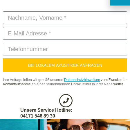
BEI LOKALEM AKUSTIKER ANFRAGEN
Ihre Anfrage leiten wir gemäß unseren
Datenschutzhinweisen
zum Zwecke
der
Kontaktaufnahme
an einen teilnehmenden Hörakustiker in Ihrer Nähe
weiter.
Unsere Service Hotline:
04171 546 89 30