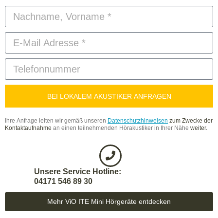
BEI LOKALEM AKUSTIKER ANFRAGEN
Ihre Anfrage leiten wir gemäß unseren
Datenschutzhinweisen
zum Zwecke
der
Kontaktaufnahme
an einen teilnehmenden Hörakustiker in Ihrer Nähe
weiter.
Unsere Service Hotline:
04171 546 89 30
Mehr ViO ITE Mini Hörgeräte entdecken