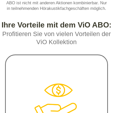
ABO ist nicht mit anderen Aktionen kombinierbar. Nur
in teilnehmenden Hörakustikfachgeschäften möglich.
Ihre Vorteile mit dem ViO ABO:
Profitieren Sie von vielen Vorteilen der
ViO Kollektion
Volle Kostentransparenz:
Fester Monatsbetrag, keine weiteren 