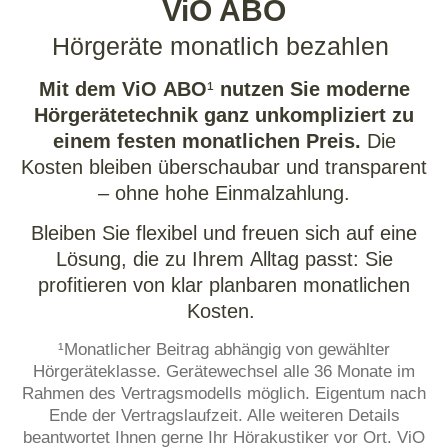
ViO ABO
Hörgeräte monatlich bezahlen
Mit dem ViO ABO
¹
nutzen Sie moderne
Hörgerätetechnik ganz unkompliziert zu
einem festen monatlichen Preis.
Die
Kosten bleiben überschaubar und transparent
– ohne hohe Einmalzahlung.
Bleiben Sie flexibel und freuen sich auf eine
Lösung, die zu Ihrem Alltag passt: Sie
profitieren von klar planbaren monatlichen
Kosten.
¹Monatlicher Beitrag abhängig von gewählter
Hörgeräteklasse. Gerätewechsel alle 36 Monate im
Rahmen des Vertragsmodells möglich. Eigentum nach
Ende der Vertragslaufzeit. Alle weiteren Details
beantwortet Ihnen gerne Ihr Hörakustiker vor Ort. ViO