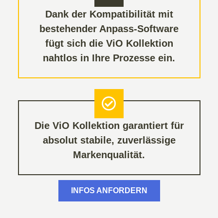
Dank der Kompatibilität mit
bestehender Anpass-Software
fügt sich die ViO Kollektion
nahtlos in Ihre Prozesse ein.
Die ViO Kollektion garantiert für
absolut stabile, zuverlässige
Markenqualität.
INFOS ANFORDERN