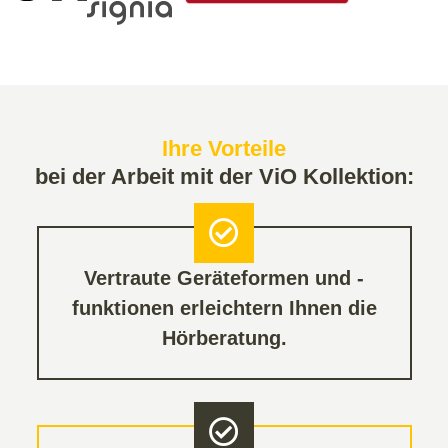
Ihre Vorteile
bei der Arbeit mit der ViO Kollektion:
Vertraute Geräteformen und -
funktionen erleichtern Ihnen die
Hörberatung.