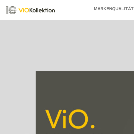
MARKENQUALITÄT