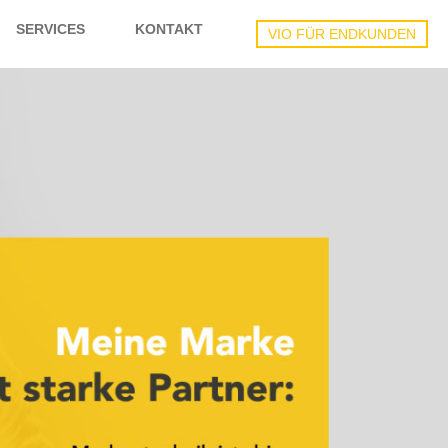
SERVICES
KONTAKT
VIO FÜR ENDKUNDEN