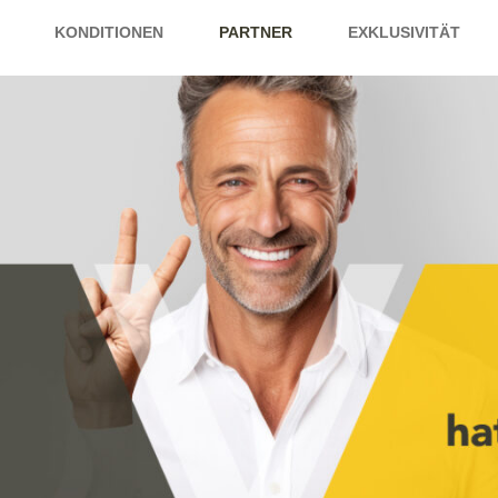
KONDITIONEN
PARTNER
EXKLUSIVITÄT