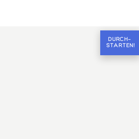
DURCH-
STARTEN!